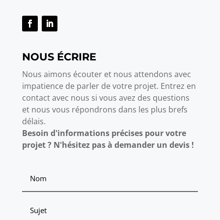
NOUS ÉCRIRE
Nous aimons écouter et nous attendons avec
impatience de parler de votre projet. Entrez en
contact avec nous si vous avez des questions
et nous vous répondrons dans les plus brefs
délais.
Besoin d'informations précises pour votre
projet ? N'hésitez pas à demander un devis !