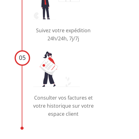
Suivez votre expédition
24h/24h, 7j/7j
05
Consulter vos factures et
votre historique sur votre
espace client