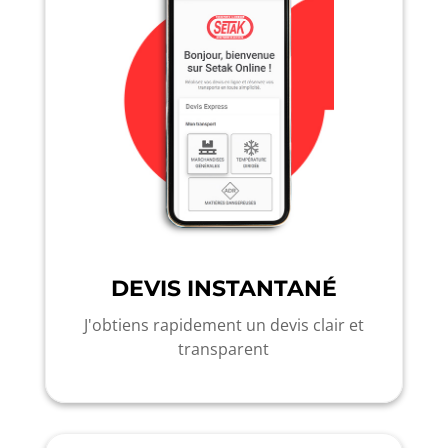
DEVIS INSTANTANÉ
J'obtiens rapidement un devis clair et
transparent