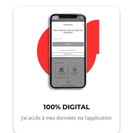
100% DIGITAL
J’ai accès à mes données via l’application