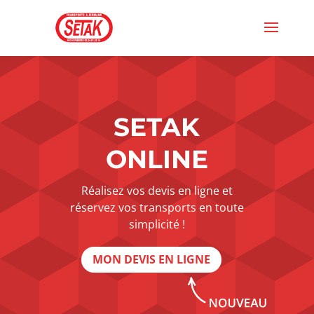
SETAK
ONLINE
Réalisez vos devis en ligne et
réservez vos transports en toute
simplicité !
MON DEVIS EN LIGNE