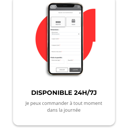
DISPONIBLE 24H/7J
Je peux commander à tout moment
dans la journée