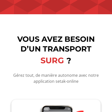
VOUS AVEZ BESOIN
D’UN TRANSPORT
SURGELÉ
?
Gérez tout, de manière autonome avec notre
application setak-online