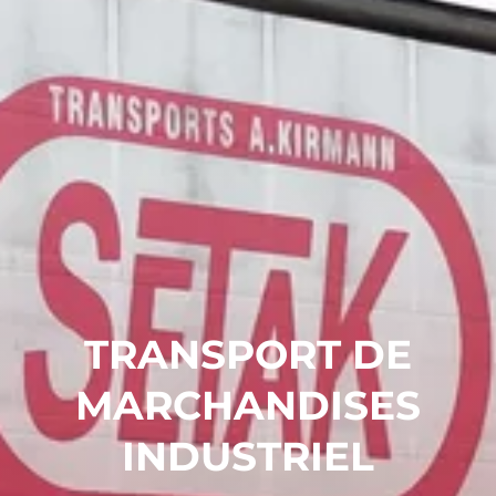
TRANSPORT DE
MARCHANDISES
INDUSTRIEL