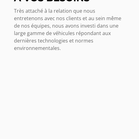
Très attaché à la relation que nous
entretenons avec nos clients et au sein même
de nos équipes, nous avons investi dans une
large gamme de véhicules répondant aux
dernières technologies et normes
environnementales.