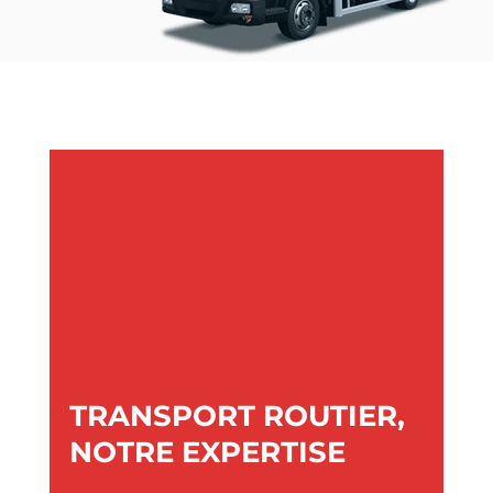
TRANSPORT ROUTIER,
NOTRE EXPERTISE