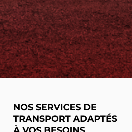
NOS SERVICES DE
TRANSPORT ADAPTÉS
À VOS BESOINS