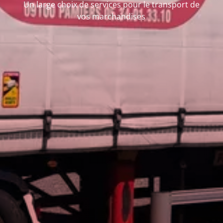
Un large choix de services pour le transport de
vos marchandises