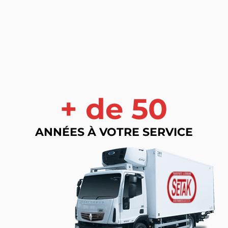
+ de 50
ANNÉES À VOTRE SERVICE